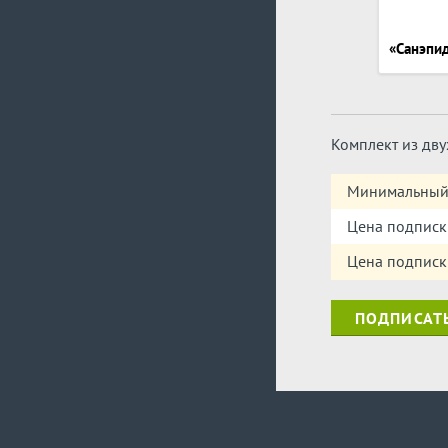
«Санэпид
Комплект из дву
Минимальный 
Цена подписк
Цена подписк
ПОДПИСАТ