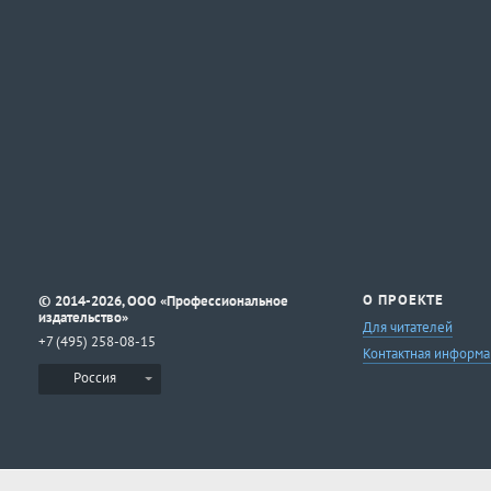
©
О ПРОЕКТЕ
2014-2026, ООО «Профессиональное
издательство»
Для читателей
+7 (495) 258-08-15
Контактная информа
Россия