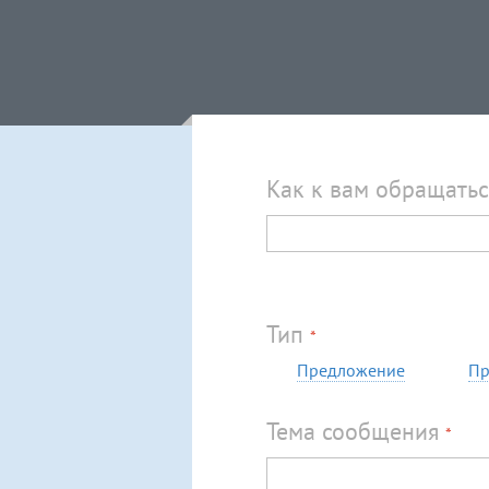
Как к вам обращать
Тип
*
Предложение
Пр
Тема сообщения
*