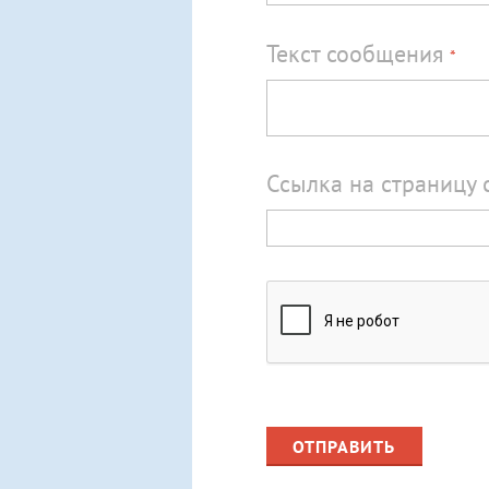
Текст сообщения
*
Ссылка на страницу 