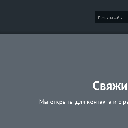
Свяжи
Мы открыты для контакта и с 