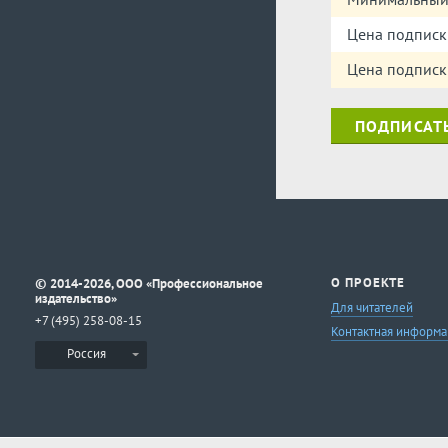
Цена подписк
Цена подписк
ПОДПИСАТ
©
О ПРОЕКТЕ
2014-2026, ООО «Профессиональное
издательство»
Для читателей
+7 (495) 258-08-15
Контактная информа
Россия