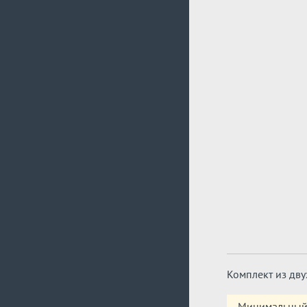
Комплект из дв
Минимальный 