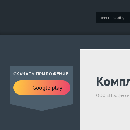
СКАЧАТЬ ПРИЛОЖЕНИЕ
Компл
Google play
ООО «Профессио