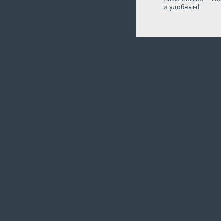
и удобным!