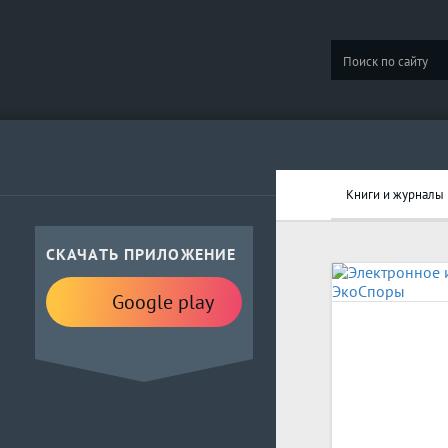
Книги и журналы
СКАЧАТЬ ПРИЛОЖЕНИЕ
Google play