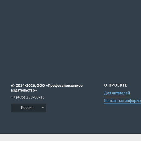
©
О ПРОЕКТЕ
2014-2026, ООО «Профессиональное
издательство»
Для читателей
+7 (495) 258-08-15
Контактная информа
Россия