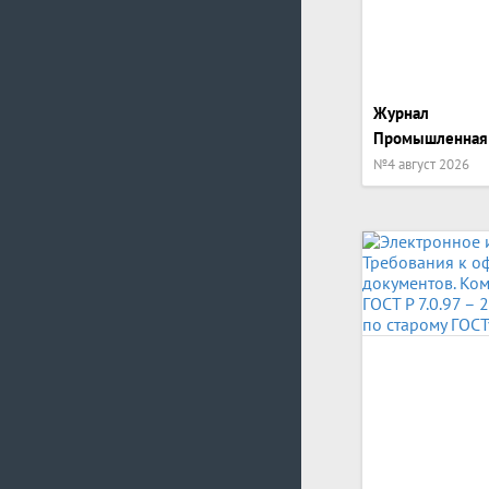
Журнал
Промышленная б
№4 август 2026