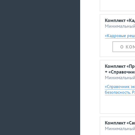
Комплект «Ка
Минимальный 
«Кадровые реш
О КО
Комплект «Пр
+ «Справочни
Минимальный 
«Справочник эк
безопасность. 
Комплект «Са
Минимальный 