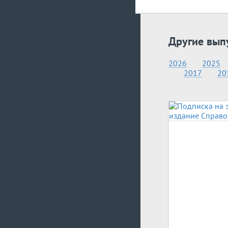
Другие вып
2026
2025
2017
20