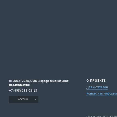
©
О ПРОЕКТЕ
2014-2026, ООО «Профессиональное
издательство»
Для читателей
+7 (495) 258-08-15
Контактная информа
Россия