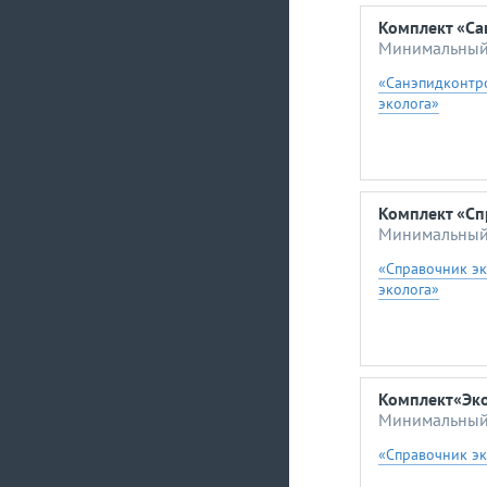
Комплект «Са
Минимальный 
«Санэпидконтро
эколога»
Комплект «Сп
Минимальный 
«Справочник э
эколога»
Комплект«Эко
Минимальный 
«Справочник эк