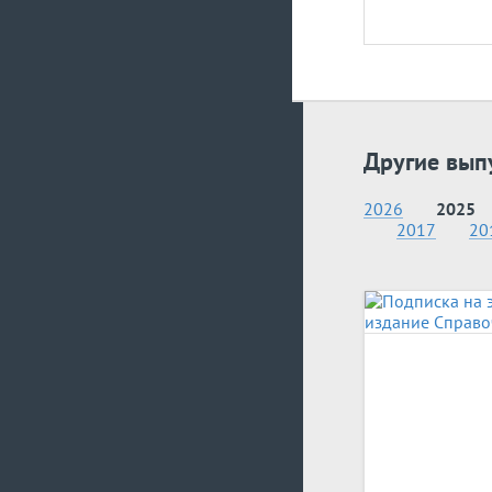
Другие вып
2026
2025
2017
20