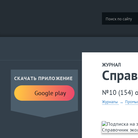
ЖУРНАЛ
Справ
СКАЧАТЬ ПРИЛОЖЕНИЕ
№10 (154) 
Google play
Журналы
→
Промыш