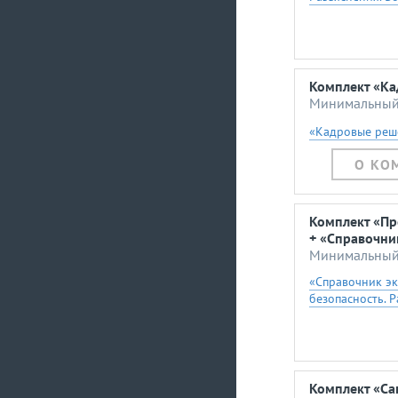
Комплект «Ка
Минимальный 
«Кадровые реш
О КО
Комплект «Пр
+ «Справочни
Минимальный 
«Справочник эк
безопасность. 
Комплект «Са