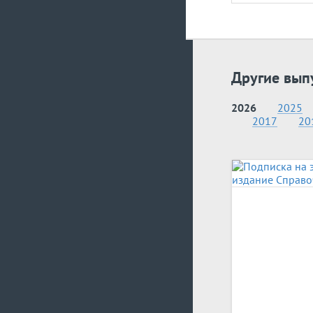
Другие вып
2026
2025
2017
20