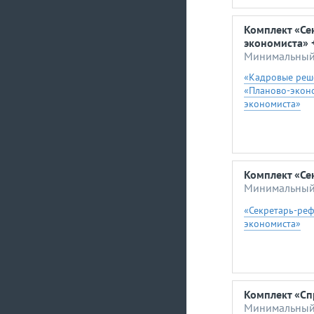
Комплект «Се
экономиста» 
Минимальный 
«Кадровые реш
«Планово-экон
экономиста»
Комплект «Се
Минимальный 
«Секретарь-ре
экономиста»
Комплект «Сп
Минимальный 