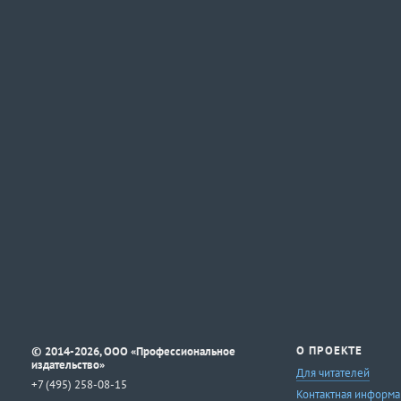
©
О ПРОЕКТЕ
2014-2026, ООО «Профессиональное
издательство»
Для читателей
+7 (495) 258-08-15
Контактная информа