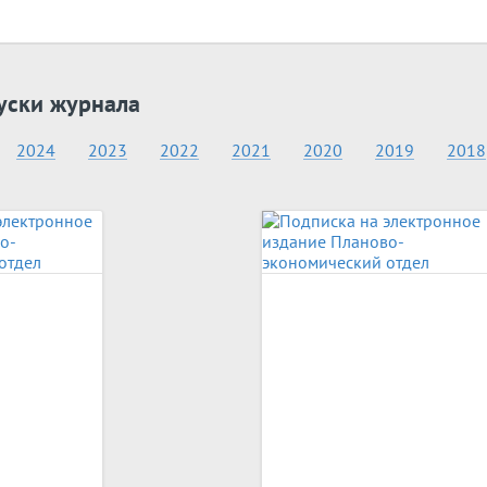
уски журнала
2024
2023
2022
2021
2020
2019
2018