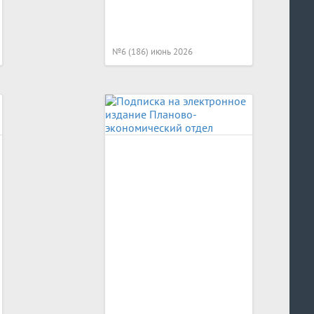
№6 (186) июнь 2026