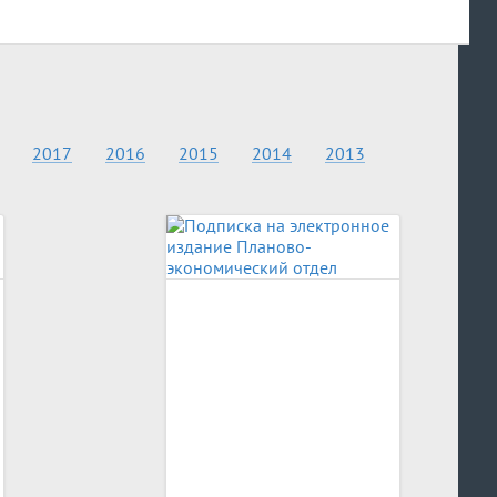
2017
2016
2015
2014
2013