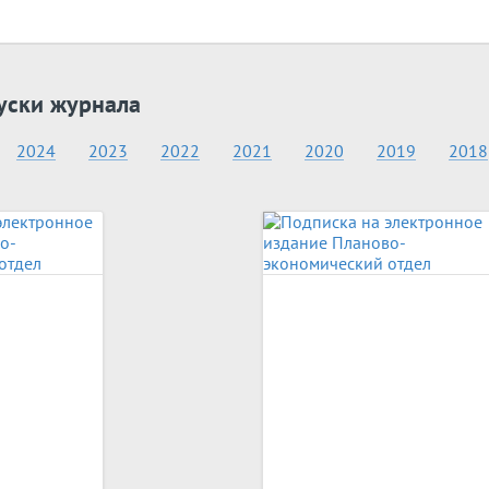
уски журнала
2024
2023
2022
2021
2020
2019
2018