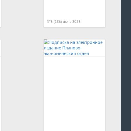
№6 (186) июнь 2026