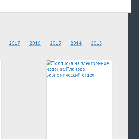
2017
2016
2015
2014
2013