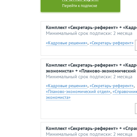
Перейти к подписке
Комплект «Секретарь-референт» + «Кад
Минимальный срок подписки: 2 месяца
,
«Кадровые решения»
«Секретарь-референт»
Комплект «Секретарь-референт» + «Кад
экономиста» + «Планово-экономический 
Минимальный срок подписки: 2 месяца
,
,
«Кадровые решения»
«Секретарь-референт»
,
«Планово-экономический отдел»
«Справочни
экономиста»
Комплект «Секретарь-референт» + «Спра
Минимальный срок подписки: 2 месяца