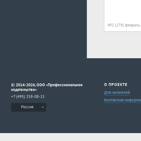
№2 (278) февраль
©
О ПРОЕКТЕ
2014-2026, ООО «Профессиональное
издательство»
Для читателей
+7 (495) 258-08-15
Контактная информа
Россия