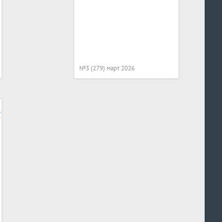
№3 (279) март 2026