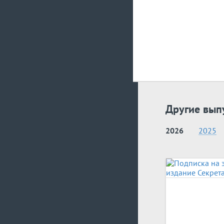
Другие вып
2026
2025