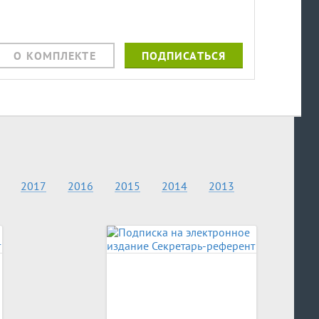
О КОМПЛЕКТЕ
ПОДПИСАТЬСЯ
2017
2016
2015
2014
2013