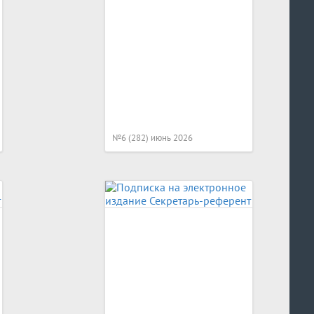
№6 (282) июнь 2026