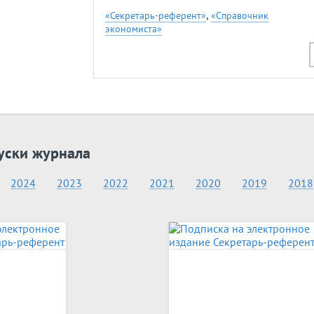
,
«Секретарь-референт»
«Справочник
экономиста»
уски журнала
2024
2023
2022
2021
2020
2019
2018