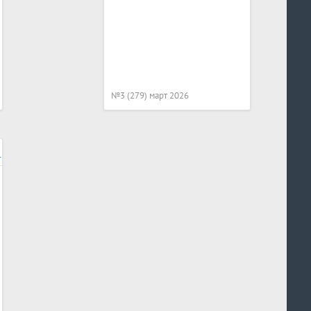
№3 (279) март 2026