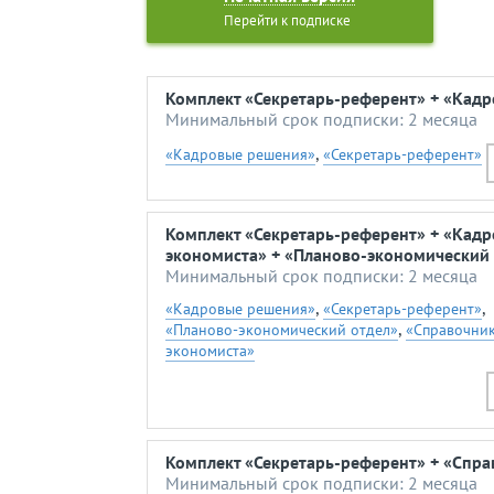
Перейти к подписке
Комплект «Секретарь-референт» + «Кад
Минимальный срок подписки: 2 месяца
,
«Кадровые решения»
«Секретарь-референт»
Комплект «Секретарь-референт» + «Кад
экономиста» + «Планово-экономический 
Минимальный срок подписки: 2 месяца
,
,
«Кадровые решения»
«Секретарь-референт»
,
«Планово-экономический отдел»
«Справочни
экономиста»
Комплект «Секретарь-референт» + «Спра
Минимальный срок подписки: 2 месяца