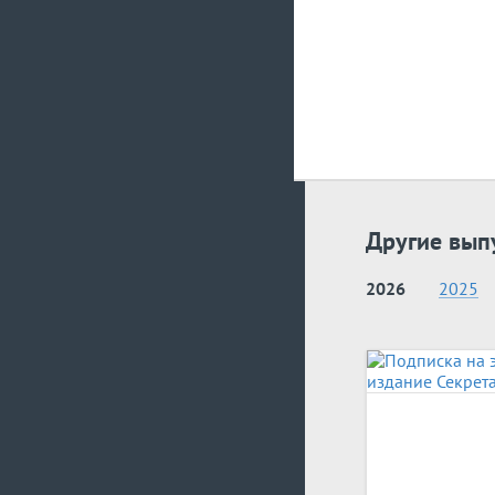
Другие вып
2026
2025