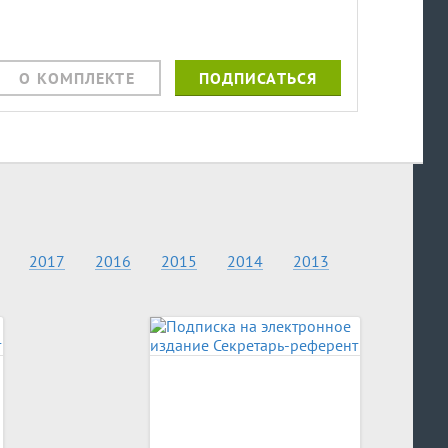
О КОМПЛЕКТЕ
ПОДПИСАТЬСЯ
2017
2016
2015
2014
2013