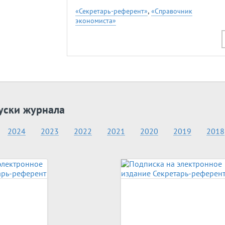
,
«Секретарь-референт»
«Справочник
экономиста»
уски журнала
2024
2023
2022
2021
2020
2019
2018