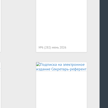
№6 (282) июнь 2026