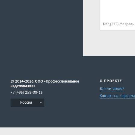
№2 (278) февраль
©
О ПРОЕКТЕ
2014-2026, ООО «Профессиональное
издательство»
Для читателей
+7 (495) 258-08-15
Контактная информа
Россия