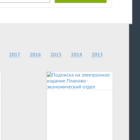
2017
2016
2015
2014
2013