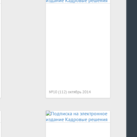
№10 (112) октябрь 2014