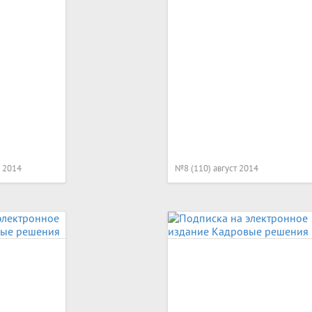
 2014
№8 (110) август 2014