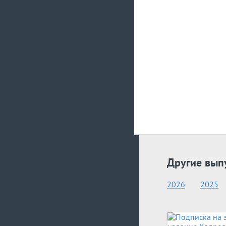
Другие вып
2026
2025