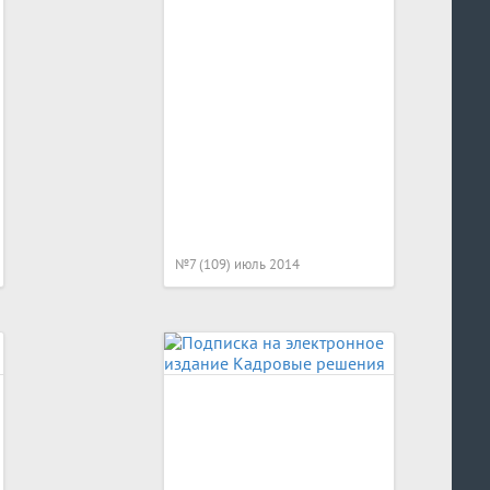
№7 (109) июль 2014