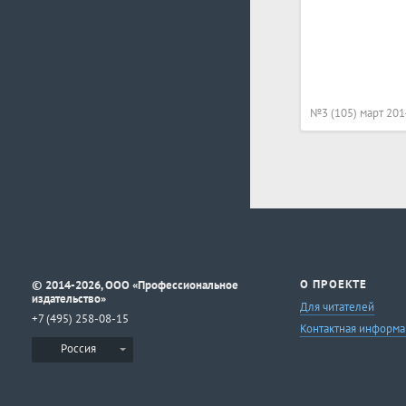
№3 (105) март 201
©
О ПРОЕКТЕ
2014-2026, ООО «Профессиональное
издательство»
Для читателей
+7 (495) 258-08-15
Контактная информа
Россия