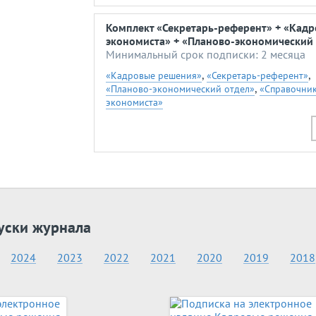
Комплект «Секретарь-референт» + «Кад
экономиста» + «Планово-экономический 
Минимальный срок подписки: 2 месяца
,
,
«Кадровые решения»
«Секретарь-референт»
,
«Планово-экономический отдел»
«Справочни
экономиста»
уски журнала
2024
2023
2022
2021
2020
2019
2018