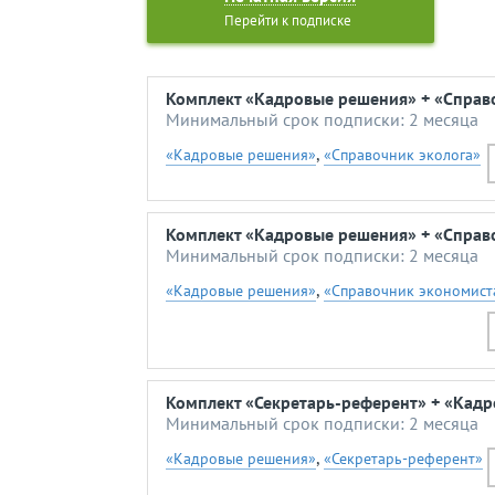
Перейти к подписке
Комплект «Кадровые решения» + «Справо
Минимальный срок подписки: 2 месяца
,
«Кадровые решения»
«Справочник эколога»
Комплект «Кадровые решения» + «Справ
Минимальный срок подписки: 2 месяца
,
«Кадровые решения»
«Справочник экономист
Комплект «Секретарь-референт» + «Кад
Минимальный срок подписки: 2 месяца
,
«Кадровые решения»
«Секретарь-референт»