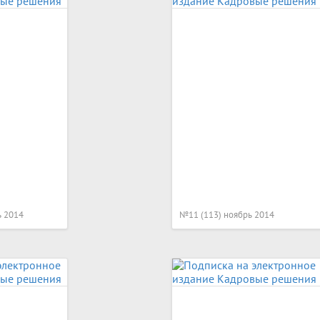
ь 2014
№11 (113) ноябрь 2014