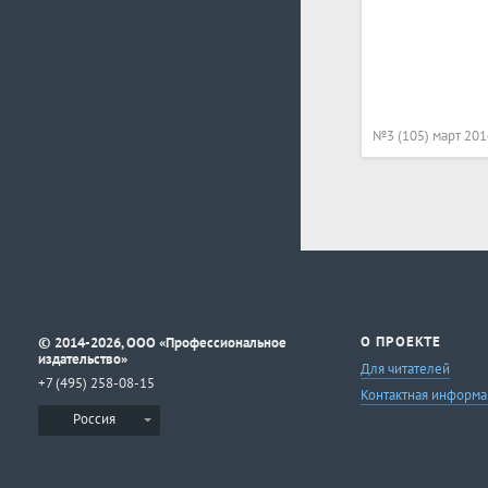
№3 (105) март 201
©
О ПРОЕКТЕ
2014-2026, ООО «Профессиональное
издательство»
Для читателей
+7 (495) 258-08-15
Контактная информа
Россия