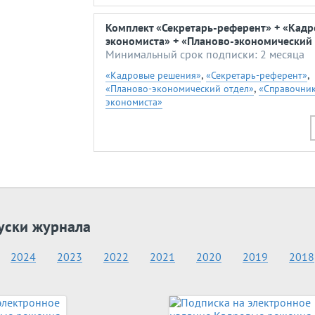
Комплект «Секретарь-референт» + «Кад
экономиста» + «Планово-экономический 
Минимальный срок подписки: 2 месяца
,
,
«Кадровые решения»
«Секретарь-референт»
,
«Планово-экономический отдел»
«Справочни
экономиста»
уски журнала
2024
2023
2022
2021
2020
2019
2018