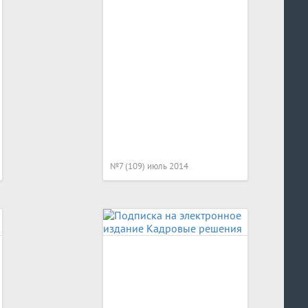
№7 (109) июль 2014