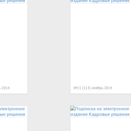
ь 2014
№11 (113) ноябрь 2014