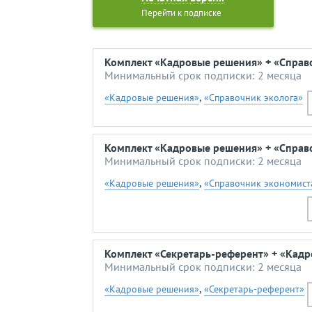
Перейти к подписке
Комплект «Кадровые решения» + «Справо
Минимальный срок подписки: 2 месяца
,
«Кадровые решения»
«Справочник эколога»
Комплект «Кадровые решения» + «Справ
Минимальный срок подписки: 2 месяца
,
«Кадровые решения»
«Справочник экономист
Комплект «Секретарь-референт» + «Кад
Минимальный срок подписки: 2 месяца
,
«Кадровые решения»
«Секретарь-референт»