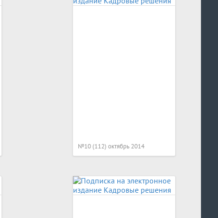
№10 (112) октябрь 2014