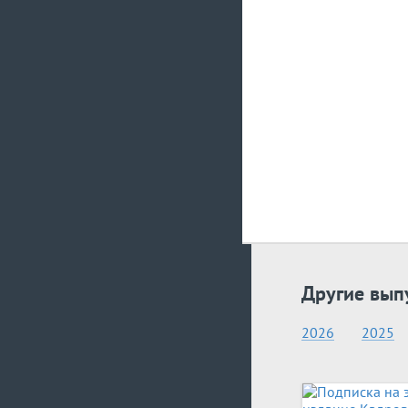
Другие вып
2026
2025